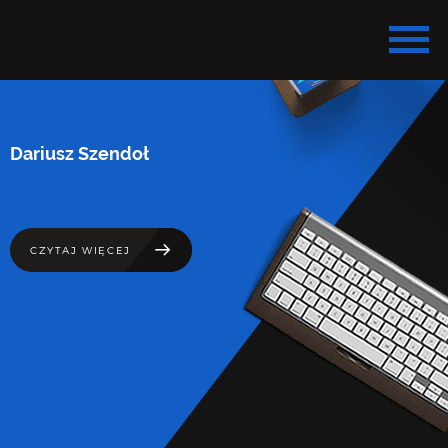
Dariusz Szendoł
CZYTAJ WIĘCEJ